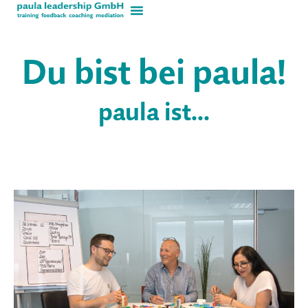
Du bist bei paula!
paula ist...