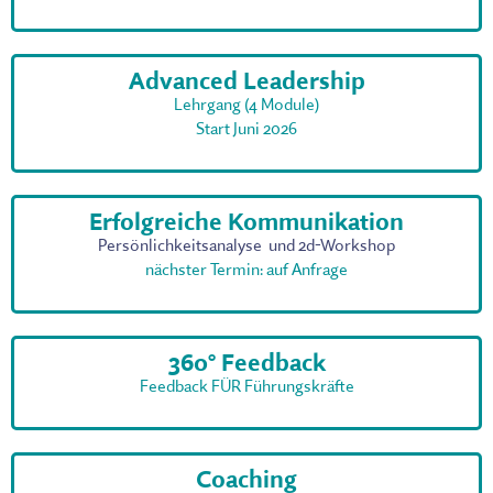
Advanced Leadership
Lehrgang (4 Module)
Start Juni 2026
Erfolgreiche Kommunikation
Persönlichkeitsanalyse und 2d-Workshop
nächster Termin: auf Anfrage
360° Feedback
Feedback FÜR Führungskräfte
Coaching