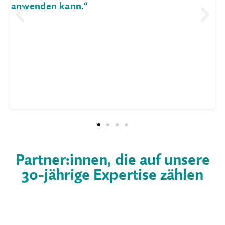
diesem Lehrgang intensiv beschäf
Partner:innen, die auf unsere
30-jährige Expertise zählen