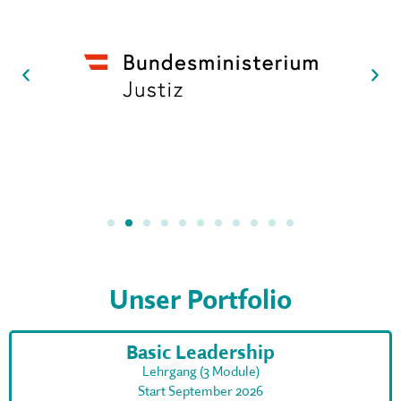
Unser Portfolio
Basic Leadership
Lehrgang (3 Module)
Start September 2026