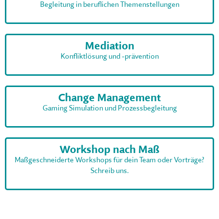
Begleitung in beruflichen Themenstellungen
Mediation
Konfliktlösung und -prävention
Change Management
Gaming Simulation und Prozessbegleitung
Workshop nach Maß
Maßgeschneiderte Workshops für dein Team oder Vorträge?
Schreib uns.