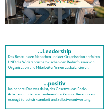
...Leadership
Das Beste in den Menschen und der Organisation entfalten
UND die Widersprüche zwischen den Bedürfnissen von
Organisation und Mitarbeiter*innen ausbalancieren.
...positiv
lat. ponere: Das was da ist, das Gesetzte, das Reale.
Arbeiten mit den vorhandenen Stärken und Ressourcen
erzeugt Selbstwirksamkeit und Selbstverantwortung.