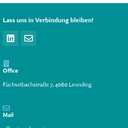
Lass uns in Verbindung bleiben!
Office
Füchselbachstraße 7, 4060 Leonding
Mail