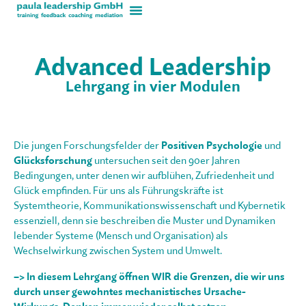
Advanced Leadership
Lehrgang in vier Modulen
Die jungen Forschungsfelder der
Positiven Psychologie
und
Glücksforschung
untersuchen seit den 90er Jahren
Bedingungen, unter denen wir aufblühen, Zufriedenheit und
Glück empfinden. Für uns als Führungskräfte ist
Systemtheorie, Kommunikationswissenschaft und Kybernetik
essenziell, denn sie beschreiben die Muster und Dynamiken
lebender Systeme (Mensch und Organisation) als
Wechselwirkung zwischen System und Umwelt.
–> In diesem Lehrgang öffnen WIR die Grenzen, die wir uns
durch unser gewohntes mechanistisches Ursache-