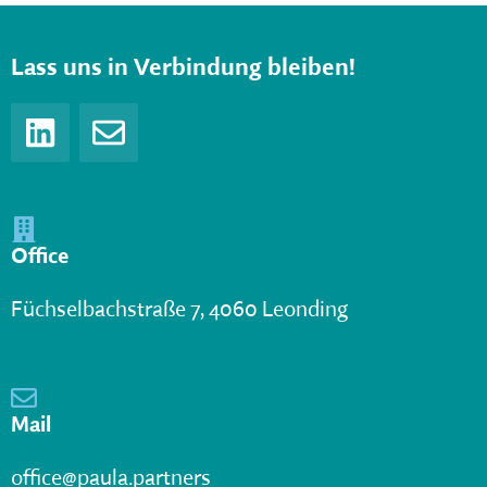
Lass uns in Verbindung bleiben!
Office
Füchselbachstraße 7, 4060 Leonding
Mail
office@paula.partners